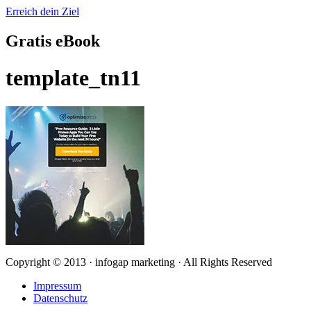
Erreich dein Ziel
Gratis eBook
template_tn11
Copyright © 2013 · infogap marketing · All Rights Reserved
Impressum
Datenschutz