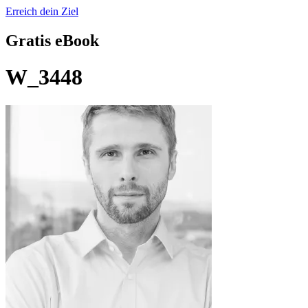
Erreich dein Ziel
Gratis eBook
W_3448