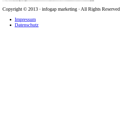
Copyright © 2013 · infogap marketing · All Rights Reserved
Impressum
Datenschutz